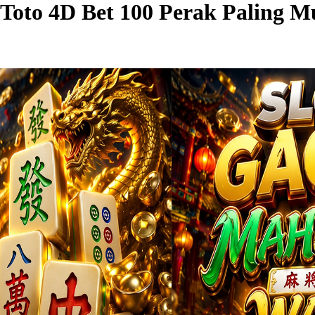
oto 4D Bet 100 Perak Paling M