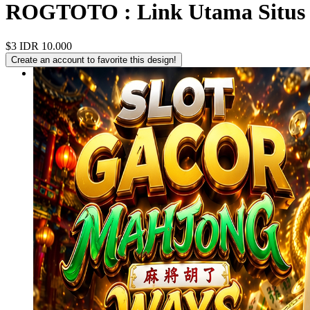
ROGTOTO : Link Utama Situs T
$3
IDR 10.000
Create an account to favorite this design!