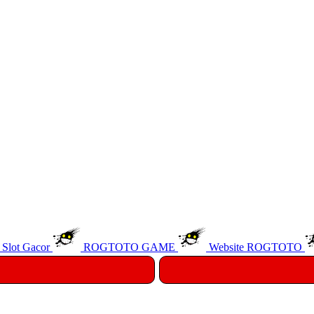
Slot Gacor
ROGTOTO GAME
Website ROGTOTO