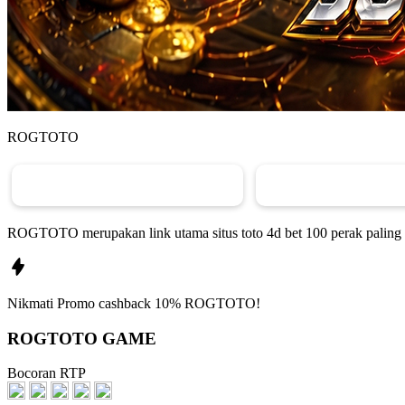
ROGTOTO
DAFTAR DISINI
LOGIN DISI
ROGTOTO merupakan link utama situs toto 4d bet 100 perak paling mu
Nikmati
Promo
cashback 10%
ROGTOTO!
ROGTOTO GAME
Bocoran RTP