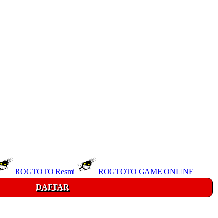
ROGTOTO Resmi
ROGTOTO GAME ONLINE
DAFTAR