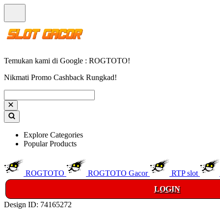
Temukan kami di Google : ROGTOTO!
Nikmati Promo Cashback Rungkad!
Explore Categories
Popular Products
ROGTOTO
ROGTOTO Gacor
RTP slot
LOGIN
Design ID: 74165272