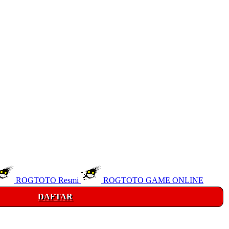
ROGTOTO Resmi
ROGTOTO GAME ONLINE
DAFTAR