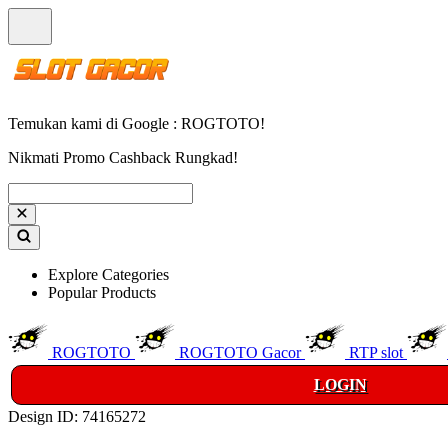
Temukan kami di Google : ROGTOTO!
Nikmati Promo Cashback Rungkad!
Explore Categories
Popular Products
ROGTOTO
ROGTOTO Gacor
RTP slot
LOGIN
Design ID: 74165272