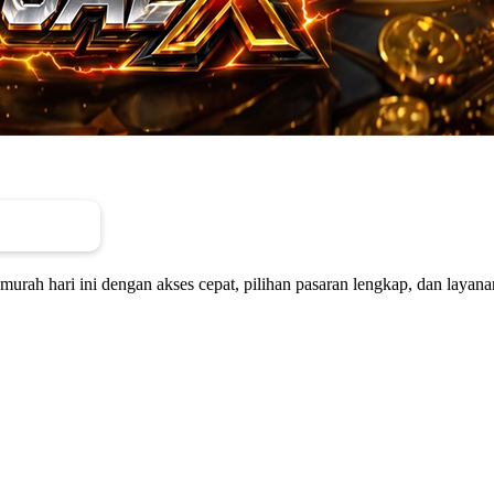
NI
rah hari ini dengan akses cepat, pilihan pasaran lengkap, dan layana