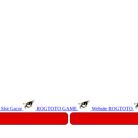
Slot Gacor
ROGTOTO GAME
Website ROGTOTO