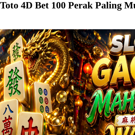
oto 4D Bet 100 Perak Paling M