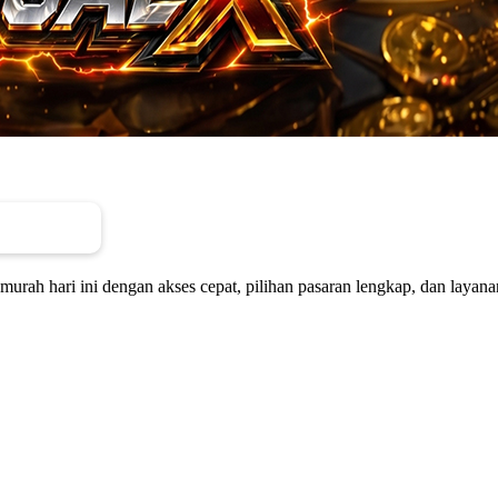
NI
rah hari ini dengan akses cepat, pilihan pasaran lengkap, dan layana