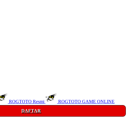
ROGTOTO Resmi
ROGTOTO GAME ONLINE
DAFTAR