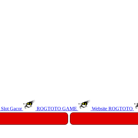
Slot Gacor
ROGTOTO GAME
Website ROGTOTO